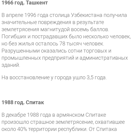
1966 год. Ташкент
В апреле 1996 года столица Узбекистана получила
значительные повреждения в результате
землетрясения магнитудой восемь баллов.
Погибших и пострадавших было несколько человек,
но без жилья осталось 78 тысяч человек.
Разрушенными оказались сотни торговых и
промышленных предприятий и административных
зданий.
На восстановление у города ушло 3,5 года.
1988 год. Спитак
В декабре 1988 года в армянском Спитаке
произошло страшное землетрясение, охватившее
около 40% территории республики. От Спитака