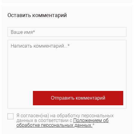
Оставить комментарий
Я согласен(на) на обработку персональных
данных в соответствии с
Положением об
обработке персональных данных.
*