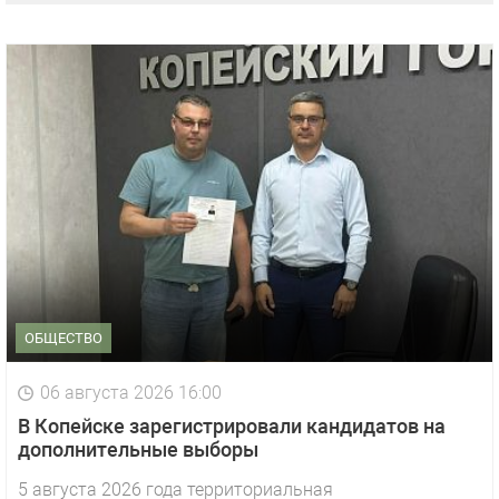
ОБЩЕСТВО
06 августа 2026 16:00
В Копейске зарегистрировали кандидатов на
дополнительные выборы
5 августа 2026 года территориальная