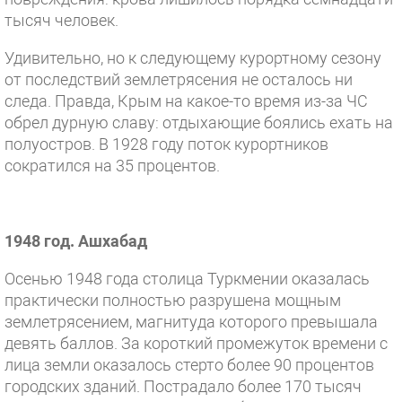
тысяч человек.
Удивительно, но к следующему курортному сезону
от последствий землетрясения не осталось ни
следа. Правда, Крым на какое-то время из-за ЧС
обрел дурную славу: отдыхающие боялись ехать на
полуостров. В 1928 году поток курортников
сократился на 35 процентов.
1948 год. Ашхабад
Осенью 1948 года столица Туркмении оказалась
практически полностью разрушена мощным
землетрясением, магнитуда которого превышала
девять баллов. За короткий промежуток времени с
лица земли оказалось стерто более 90 процентов
городских зданий. Пострадало более 170 тысяч