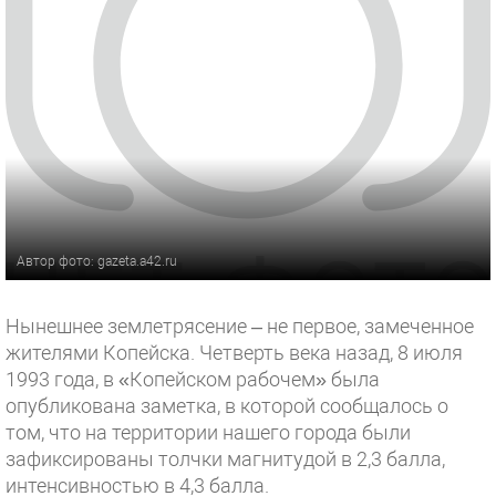
Автор фото: gazeta.a42.ru
Нынешнее землетрясение – не первое, замеченное
жителями Копейска. Четверть века назад, 8 июля
1993 года, в «Копейском рабочем» была
опубликована заметка, в которой сообщалось о
том, что на территории нашего города были
зафиксированы толчки магнитудой в 2,3 балла,
интенсивностью в 4,3 балла.