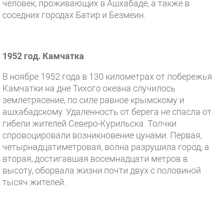
человек, проживающих в Ашхабаде, а также в
соседних городах Батир и Безмеин.
1952 год. Камчатка
В ноябре 1952 года в 130 километрах от побережья
Камчатки на дне Тихого океана случилось
землетрясение, по силе равное крымскому и
ашхабадскому. Удаленность от берега не спасла от
гибели жителей Северо-Курильска. Толчки
спровоцировали возникновение цунами. Первая,
четырнадцатиметровая, волна разрушила город, а
вторая, достигавшая восемнадцати метров в
высоту, оборвала жизни почти двух с половиной
тысяч жителей.