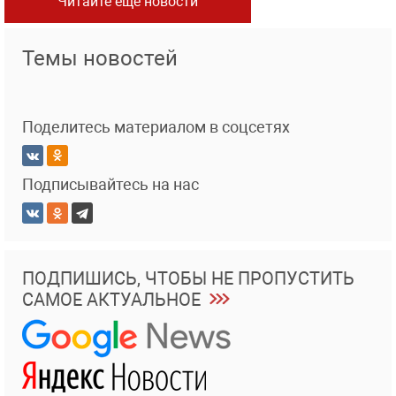
Читайте еще новости
Темы новостей
Поделитесь материалом в соцсетях
Подписывайтесь на нас
ПОДПИШИСЬ, ЧТОБЫ НЕ ПРОПУСТИТЬ
САМОЕ АКТУАЛЬНОЕ