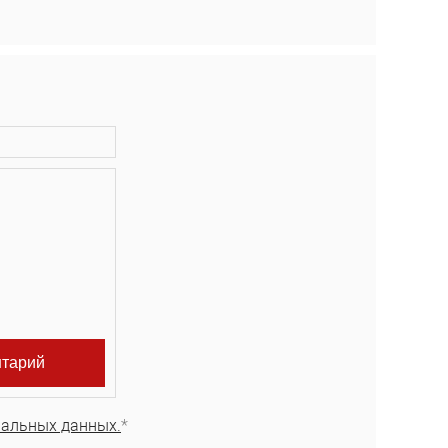
нальных данных.
*