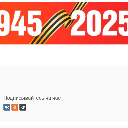
Подписывайтесь на нас