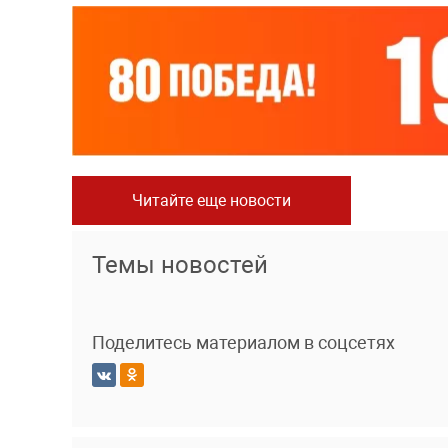
Читайте еще новости
Темы новостей
Поделитесь материалом в соцсетях