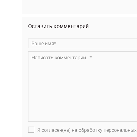
Оставить комментарий
Я согласен(на) на обработку персональных