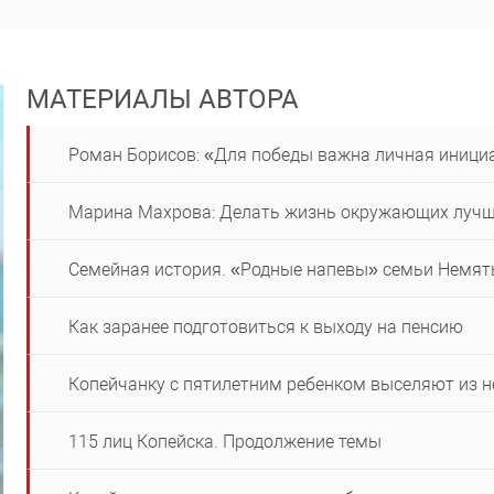
МАТЕРИАЛЫ АВТОРА
Роман Борисов: «Для победы важна личная иници
Марина Махрова: Делать жизнь окружающих луч
Семейная история. «Родные напевы» семьи Немят
Как заранее подготовиться к выходу на пенсию
Копейчанку с пятилетним ребенком выселяют из 
115 лиц Копейска. Продолжение темы