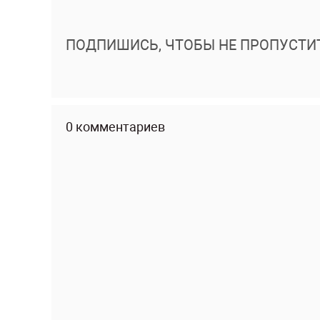
ПОДПИШИСЬ, ЧТОБЫ НЕ ПРОПУСТИ
0 комментариев