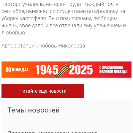
парторг училища, ветеран труда. Каждый год, в
сентябре, выезжал со студентами во Фроловку на
уборку картофеля. Был позитивным, любящим
жизнь, свое дело, и все отвечали ему уважением и
любовью.
Автор статьи: Любовь Николаева
Читайте еще новости
Темы новостей