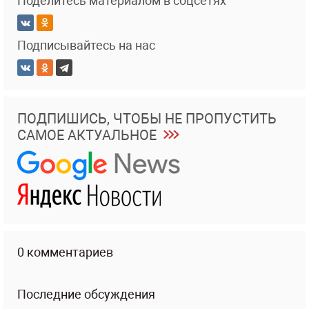
Поделитесь материалом в соцсетях
Подписывайтесь на нас
ПОДПИШИСЬ, ЧТОБЫ НЕ ПРОПУСТИТЬ
САМОЕ АКТУАЛЬНОЕ
0 комментариев
Последние обсуждения