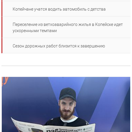
Копейчане учатся водить автомобиль с детства
Переселение из ветхоаварийного жилья в Копейске идет
ускоренными темпами
Сезон дорожных работ близится к завершению