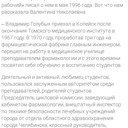
рабочий» писал о нем в мае 1996 года. Вот что нам
рассказала Валентина Николаевна:
– Владимир Голубых приехал в Копейск после
окончания Томского медицинского института в
1967 году. В 1970 году, проработав три года на
фармацевтической фабрике главным инженером,
перешел на работу в медицинское училище
преподавателем фармакологии и с этого времени
посвятил себя обучению и воспитанию студентов.
Деятельный и активный, любимец студентов,
пользовался заслуженным авторитетом среди
преподавателей, родителей студентов.
Председатель цикловой комиссии, заведующий
кабинетом фармакологии, внештатный инспектор
по технике безопасности лечебных учреждений
города от отдела областного здравоохранения
города Челябинска, классный руководитель,