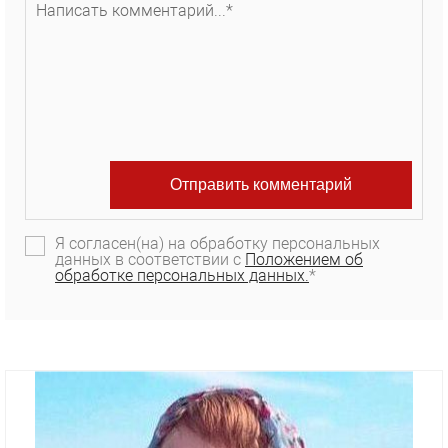
Я согласен(на) на обработку персональных
данных в соответствии с
Положением об
обработке персональных данных.
*