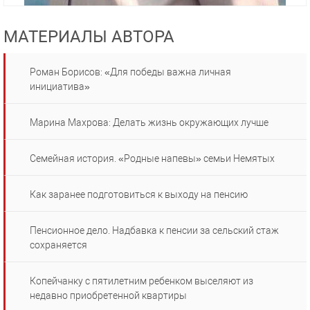
МАТЕРИАЛЫ АВТОРА
Роман Борисов: «Для победы важна личная
инициатива»
Марина Махрова: Делать жизнь окружающих лучше
Семейная история. «Родные напевы» семьи Немятых
Как заранее подготовиться к выходу на пенсию
Пенсионное дело. Надбавка к пенсии за сельский стаж
сохраняется
Копейчанку с пятилетним ребенком выселяют из
недавно приобретенной квартиры