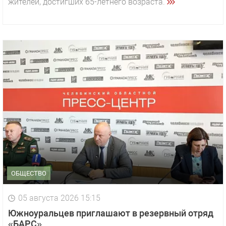
жителей, достигших 65-летнего возраста.
ОБЩЕСТВО
05 августа 2026 15:15
Южноуральцев приглашают в резервный отряд
«БАРС»