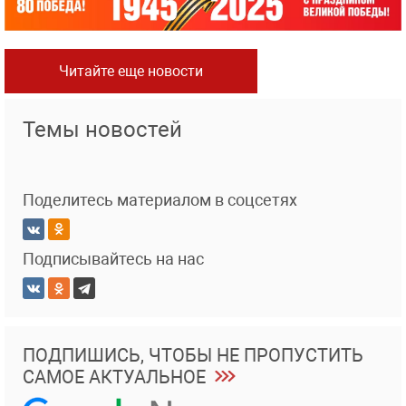
Читайте еще новости
Темы новостей
Поделитесь материалом в соцсетях
Подписывайтесь на нас
ПОДПИШИСЬ, ЧТОБЫ НЕ ПРОПУСТИТЬ
САМОЕ АКТУАЛЬНОЕ