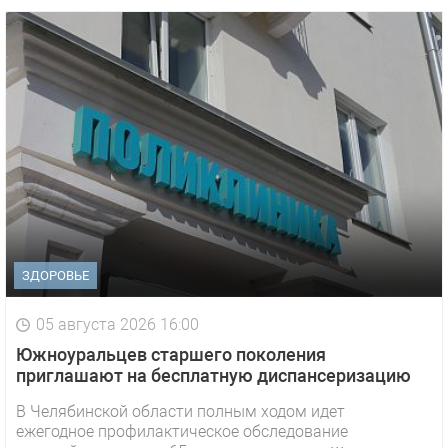
ЗДОРОВЬЕ
05 августа 2026 16:00
Южноуральцев старшего поколения
приглашают на бесплатную диспансеризацию
В Челябинской области полным ходом идет
ежегодное профилактическое обследование