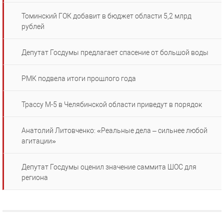
Томинский ГОК добавит в бюджет области 5,2 млрд
рублей
Депутат Госдумы предлагает спасение от большой воды
РМК подвела итоги прошлого года
Трассу М-5 в Челябинской области приведут в порядок
Анатолий Литовченко: «Реальные дела – сильнее любой
агитации»
Депутат Госдумы оценил значение саммита ШОС для
региона