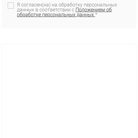
Я согласен(на) на обработку персональных
данных в соответствии с
Положением об
обработке персональных данных.
*