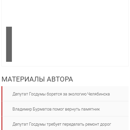
МАТЕРИАЛЫ АВТОРА
Депутат Госдумы борется за экологию Челябинска
Владимир Бурматов помог вернуть памятник
Депутат Госдумы требует переделать ремонт дорог