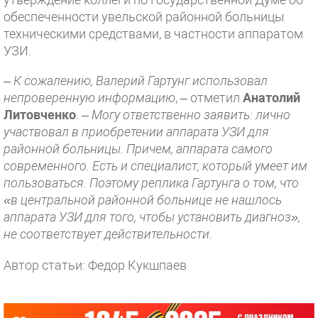
обеспеченности увельской районной больницы
техническими средствами, в частности аппаратом
УЗИ.
– К сожалению, Валерий Гартунг использовал
непроверенную информацию
, – отметил
Анатолий
Литовченко
.
– Могу ответственно заявить: лично
участвовал в приобретении аппарата УЗИ для
районной больницы. Причем, аппарата самого
современного. Есть и специалист, который умеет им
пользоваться. Поэтому реплика Гартунга о том, что
«в центральной районной больнице не нашлось
аппарата УЗИ для того, чтобы установить диагноз»,
не соответствует действительности.
Автор статьи: Федор Кукшпаев