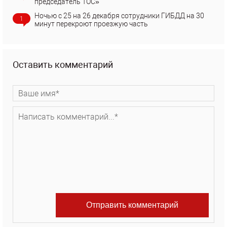
председатель ТОС»
Ночью с 25 на 26 декабря сотрудники ГИБДД на 30
1
минут перекроют проезжую часть
Оставить комментарий