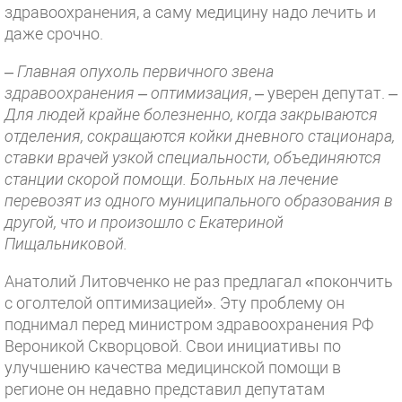
здравоохранения, а саму медицину надо лечить и
даже срочно.
– Главная опухоль первичного звена
здравоохранения – оптимизация
, – уверен депутат.
–
Для людей крайне болезненно, когда закрываются
отделения, сокращаются койки дневного стационара,
ставки врачей узкой специальности, объединяются
станции скорой помощи. Больных на лечение
перевозят из одного муниципального образования в
другой, что и произошло с Екатериной
Пищальниковой.
Анатолий Литовченко не раз предлагал «покончить
с оголтелой оптимизацией». Эту проблему он
поднимал перед министром здравоохранения РФ
Вероникой Скворцовой. Свои инициативы по
улучшению качества медицинской помощи в
регионе он недавно представил депутатам