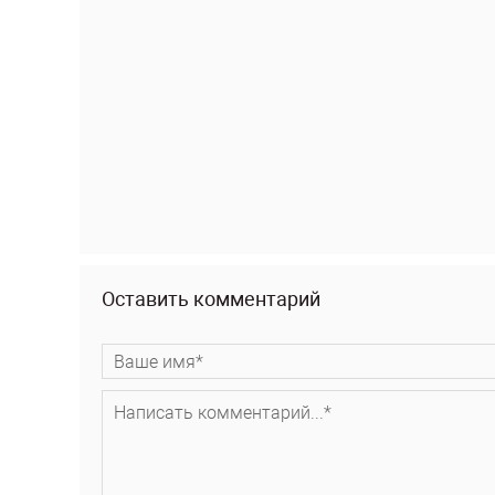
Оставить комментарий