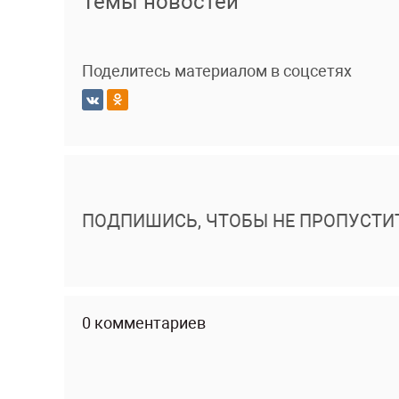
Темы новостей
Поделитесь материалом в соцсетях
ПОДПИШИСЬ, ЧТОБЫ НЕ ПРОПУСТИ
0 комментариев