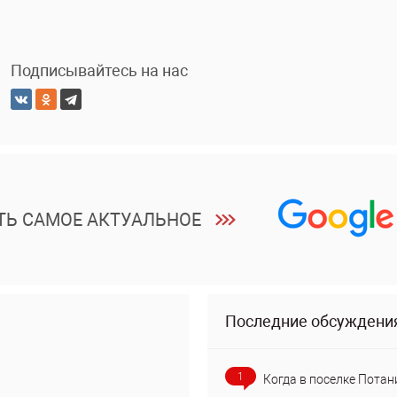
Подписывайтесь на нас
ТЬ САМОЕ АКТУАЛЬНОЕ
Последние обсуждени
1
Когда в поселке Потан