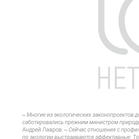
– Многие из экологических законопроектов д
саботировались прежним министром природ
Андрей Лавров.
– Сейчас отношения с профи
по экологии выстраиваются эффективные. Тол