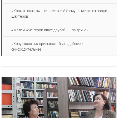
«Конь в пальто» - не памятник! И ему не место в городе
шахтёров
«Маленькие герои ищут друзей»… за деньги
«Хочу сказать» призывает быть добрее и
снисходительнее