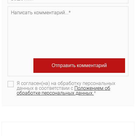
Я согласен(на) на обработку персональных
данных в соответствии с
Положением об
обработке персональных данных.
*