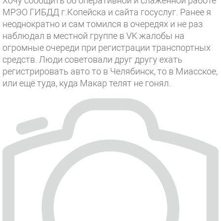
Хочу сообщить об оперативной и слаженной работе
МРЭО ГИБДД г.Копейска и сайта госуслуг. Ранее я
неоднократно и сам томился в очередях и не раз
наблюдал в местной группе в VK жалобы на
огромные очереди при регистрации транспортных
средств. Люди советовали друг другу ехать
регистрировать авто то в Челябинск, то в Миасское,
или ещё туда, куда Макар телят не гонял.