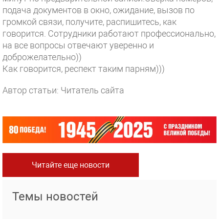
подача документов в окно, ожидание, вызов по
громкой связи, получите, распишитесь, как
говорится. Сотрудники работают профессионально,
на все вопросы отвечают уверенно и
доброжелательно))
Как говорится, респект таким парням)))
Автор статьи: Читатель сайта
Читайте еще новости
Темы новостей