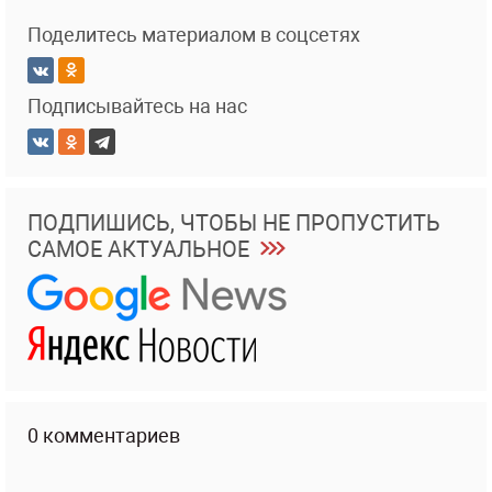
Поделитесь материалом в соцсетях
Подписывайтесь на нас
ПОДПИШИСЬ, ЧТОБЫ НЕ ПРОПУСТИТЬ
САМОЕ АКТУАЛЬНОЕ
0 комментариев