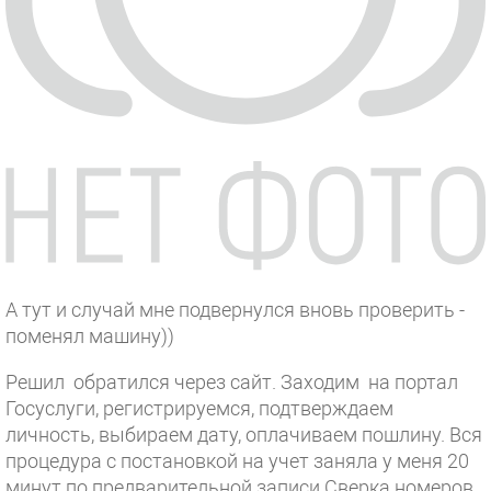
А тут и случай мне подвернулся вновь проверить -
поменял машину))
Решил обратился через сайт. Заходим на портал
Госуслуги, регистрируемся, подтверждаем
личность, выбираем дату, оплачиваем пошлину. Вся
процедура с постановкой на учет заняла у меня 20
минут по предварительной записи.Сверка номеров,