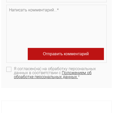
Я согласен(на) на обработку персональных
данных в соответствии с
Положением об
обработке персональных данных.
*