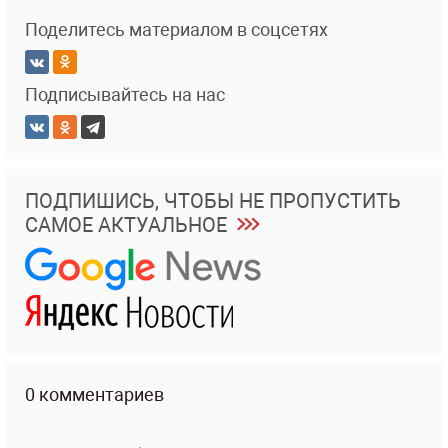
Поделитесь материалом в соцсетях
Подписывайтесь на нас
ПОДПИШИСЬ, ЧТОБЫ НЕ ПРОПУСТИТЬ
САМОЕ АКТУАЛЬНОЕ
0 комментариев