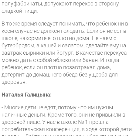
полуфабрикаты, допускают перекос в сторону
сладкой пищи.
В то же время следует понимать, что ребенок ни в
коем случае не должен голодать. Если он не ест в
школе, накормите его плотно дома. Не чаем с
бутербродом, а кашей и салатом, сделайте ему на
завтрак сырники или йогурт. В качестве перекуса
можно дать с собой яблоко или банан. И тогда
ребенок, если он плотно позавтракал дома,
дотерпит до домашнего обеда без ущерба для
здоровья.
Наталья Галицына:
- Многие дети не едят, потому что им нужны
наличные деньги. Кроме того, они не привыкли в
здоровой пище. У нас в школе № 1 прошла
потребительская конференция, в ходе которой дети