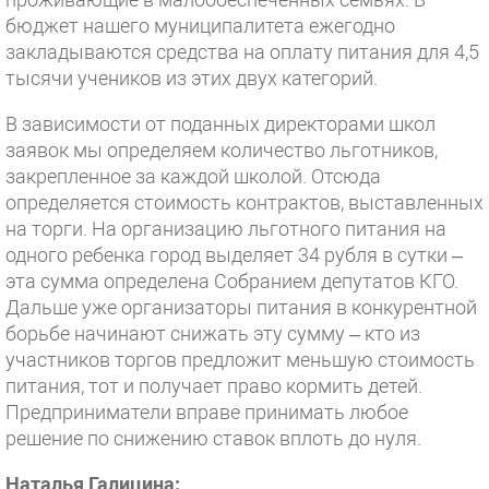
бюджет нашего муниципалитета ежегодно
закладываются средства на оплату питания для 4,5
тысячи учеников из этих двух категорий.
В зависимости от поданных директорами школ
заявок мы определяем количество льготников,
закрепленное за каждой школой. Отсюда
определяется стоимость контрактов, выставленных
на торги. На организацию льготного питания на
одного ребенка город выделяет 34 рубля в сутки –
эта сумма определена Собранием депутатов КГО.
Дальше уже организаторы питания в конкурентной
борьбе начинают снижать эту сумму – кто из
участников торгов предложит меньшую стоимость
питания, тот и получает право кормить детей.
Предприниматели вправе принимать любое
решение по снижению ставок вплоть до нуля.
Наталья Галицина: