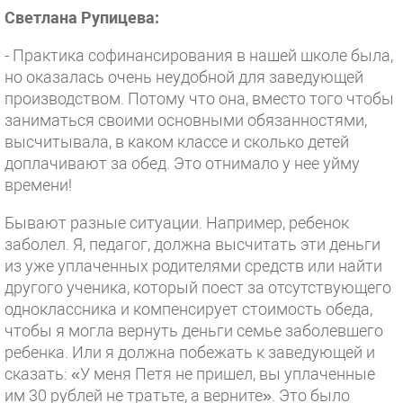
Светлана Рупицева:
- Практика софинансирования в нашей школе была,
но оказалась очень неудобной для заведующей
производством. Потому что она, вместо того чтобы
заниматься своими основными обязанностями,
высчитывала, в каком классе и сколько детей
доплачивают за обед. Это отнимало у нее уйму
времени!
Бывают разные ситуации. Например, ребенок
заболел. Я, педагог, должна высчитать эти деньги
из уже уплаченных родителями средств или найти
другого ученика, который поест за отсутствующего
одноклассника и компенсирует стоимость обеда,
чтобы я могла вернуть деньги семье заболевшего
ребенка. Или я должна побежать к заведующей и
сказать: «У меня Петя не пришел, вы уплаченные
им 30 рублей не тратьте, а верните». Это было