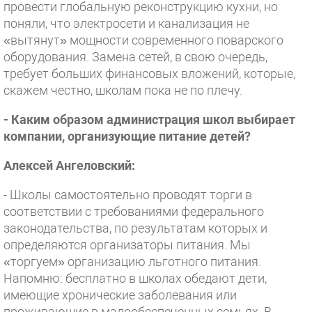
провести глобальную реконструкцию кухни, но
поняли, что электросети и канализация не
«вытянут» мощности современного поварского
оборудования. Замена сетей, в свою очередь,
требует больших финансовых вложений, которые,
скажем честно, школам пока не по плечу.
- Каким образом администрация школ выбирает
компании, организующие питание детей?
Алексей Ангеловский:
- Школы самостоятельно проводят торги в
соответствии с требованиями федерального
законодательства, по результатам которых и
определяются организаторы питания. Мы
«торгуем» организацию льготного питания.
Напомню: бесплатно в школах обедают дети,
имеющие хронические заболевания или
проживающие в малообеспеченных семьях. В