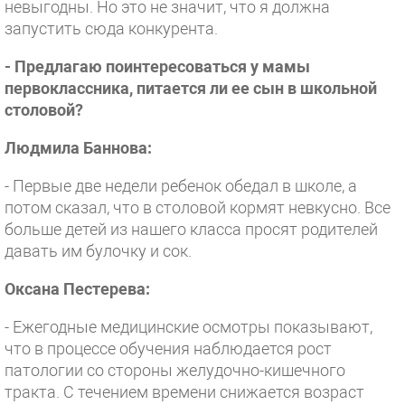
невыгодны. Но это не значит, что я должна
запустить сюда конкурента.
- Предлагаю поинтересоваться у мамы
первоклассника, питается ли ее сын в школьной
столовой?
Людмила Баннова:
- Первые две недели ребенок обедал в школе, а
потом сказал, что в столовой кормят невкусно. Все
больше детей из нашего класса просят родителей
давать им булочку и сок.
Оксана Пестерева:
- Ежегодные медицинские осмотры показывают,
что в процессе обучения наблюдается рост
патологии со стороны желудочно-кишечного
тракта. С течением времени снижается возраст