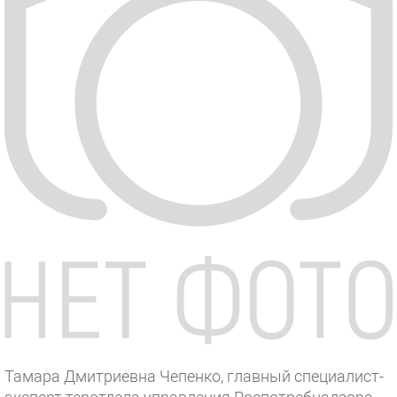
Тамара Дмитриевна Чепенко, главный специалист-