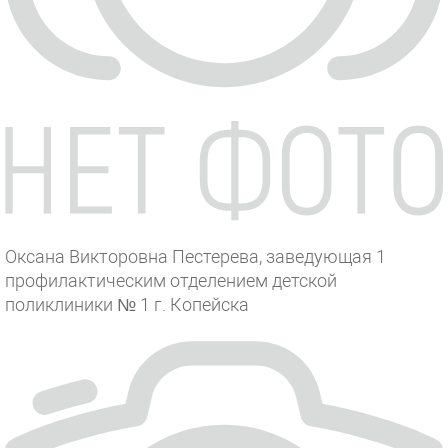
Оксана Викторовна Пестерева, заведующая 1
профилактическим отделением детской
поликлиники № 1 г. Копейска