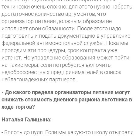
технически очень сложно: для этого нужно набрать
достаточное количество аргументов, что
организатор питания должным образом не
исполняет свои обязанности. После этого надо
подготовить и подать документацию в управление
федеральной антимонопольной службы. Пока мы
проводим эти процедуры, срок контракта уже
истечет. Но управление образования может пойти
на такие меры, если потребуется включить
недобросовестных предпринимателей в список
неблагонадежных партнеров.
- До какого предела организаторы питания могут
снижать стоимость дневного рациона льготника в
ходе торгов?
Наталья Галицына:
- Вплоть до нуля. Если мы какую-то школу отыграли