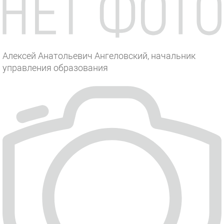
Алексей Анатольевич Ангеловский, начальник
управления образования