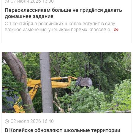
07 июля 2026 13:00
Первоклассникам больше не придётся делать
домашнее задание
С 1 сентября в российских школах вступит в силу
важное изменение: ученикам первых классов о...
02 июля 2026 16:40
В Копейске обновляют школьные территории