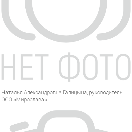
Наталья Александровна Галицына, руководитель
ООО «Мирослава»