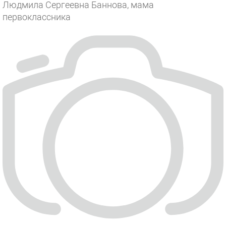
Людмила Сергеевна Баннова, мама
первоклассника