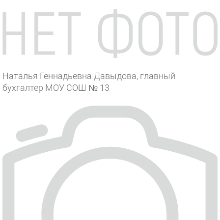
Наталья Геннадьевна Давыдова, главный
бухгалтер МОУ СОШ № 13