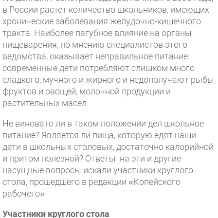
в России растет количество школьников, имеющих
хронические заболевания желудочно-кишечного
тракта. Наиболее пагубное влияние на органы
пищеварения, по мнению специалистов этого
ведомства, оказывает неправильное питание:
современные дети потребляют слишком много
сладкого, мучного и жирного и недополучают рыбы,
фруктов и овощей, молочной продукции и
растительных масел.
Не виновато ли в таком положении дел школьное
питание? Является ли пища, которую едят наши
дети в школьных столовых, достаточно калорийной
и притом полезной? Ответы на эти и другие
насущные вопросы искали участники круглого
стола, прошедшего в редакции «Копейского
рабочего»
Участники круглого стола