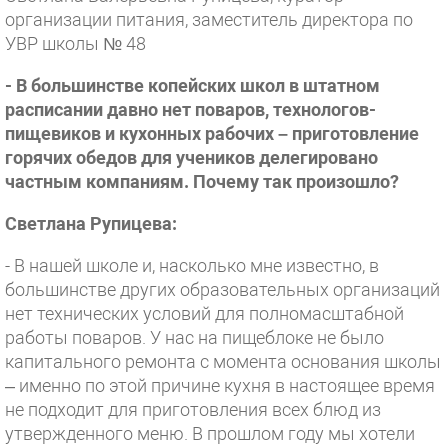
организации питания, заместитель директора по
УВР школы № 48
- В большинстве копейских школ в штатном
расписании давно нет поваров, технологов-
пищевиков и кухонных рабочих – приготовление
горячих обедов для учеников делегировано
частным компаниям. Почему так произошло?
Светлана Рупицева:
- В нашей школе и, насколько мне известно, в
большинстве других образовательных организаций
нет технических условий для полномасштабной
работы поваров. У нас на пищеблоке не было
капитального ремонта с момента основания школы
– именно по этой причине кухня в настоящее время
не подходит для приготовления всех блюд из
утвержденного меню. В прошлом году мы хотели