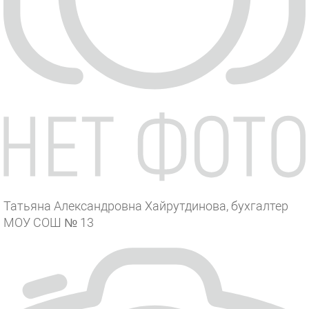
Татьяна Александровна Хайрутдинова, бухгалтер
МОУ СОШ № 13