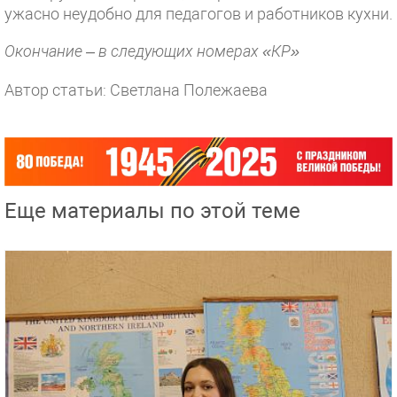
ужасно неудобно для педагогов и работников кухни.
Окончание – в следующих номерах «КР»
Автор статьи: Светлана Полежаева
Еще материалы по этой теме